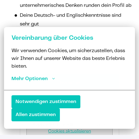
unternehmerisches Denken runden dein Profil ab
Deine Deutsch- und Englischkenntnisse sind
sehr gut
Vereinbarung über Cookies
Wir verwenden Cookies, um sicherzustellen, dass 
wir Ihnen auf unserer Website das beste Erlebnis 
bieten.
Mehr Optionen
Bewerben
Notwendigen zustimmen
oder
Allen zustimmen
Apply with Linkedin
nicht verfügbar
Cookies aktualisieren