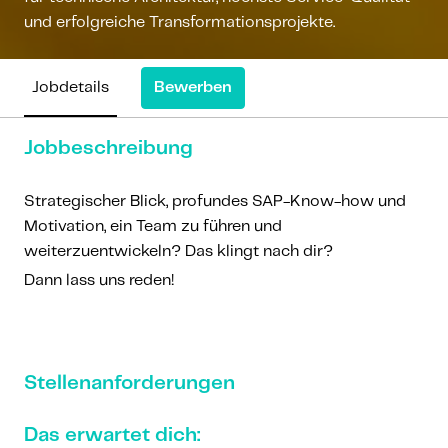
und erfolgreiche Transformationsprojekte.
Bewerben
Jobdetails
Jobbeschreibung
Strategischer Blick, profundes SAP-Know-how und
Motivation, ein Team zu führen und
weiterzuentwickeln? Das klingt nach dir?
Dann lass uns reden!
Stellenanforderungen
Das erwartet dich: