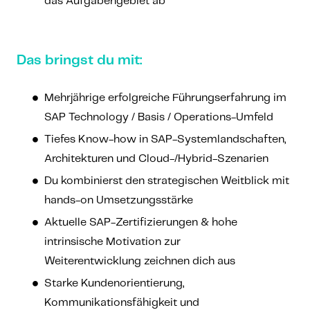
das Aufgabengebiet ab
Das bringst du mit:
Mehrjährige erfolgreiche Führungserfahrung im
SAP Technology / Basis / Operations-Umfeld
Tiefes Know-how in SAP-Systemlandschaften,
Architekturen und Cloud-/Hybrid-Szenarien
Du kombinierst den strategischen Weitblick mit
hands-on Umsetzungsstärke
Aktuelle SAP-Zertifizierungen & hohe
intrinsische Motivation zur
Weiterentwicklung zeichnen dich aus
Starke Kundenorientierung,
Kommunikationsfähigkeit und