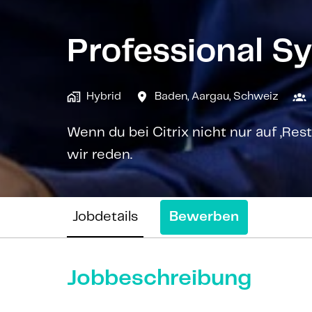
Professional Sy
Hybrid
Baden
,
Aargau
,
Schweiz
Wenn du bei Citrix nicht nur auf „Rest
wir reden.
Jobdetails
Bewerben
Jobbeschreibung