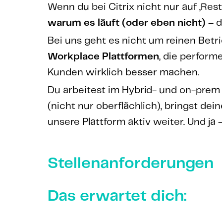
Wenn du bei Citrix nicht nur auf „Rest
warum es läuft (oder eben nicht)
– d
Bei uns geht es nicht um reinen Betr
Workplace Plattformen
, die perform
Kunden wirklich besser machen.
Du arbeitest im Hybrid- und on-prem
(nicht nur oberflächlich), bringst dei
unsere Plattform aktiv weiter. Und ja 
Stellenanforderungen
Das erwartet dich: