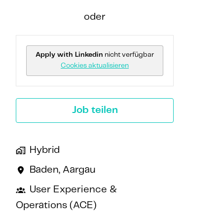
oder
Apply with Linkedin
nicht verfügbar
Cookies aktualisieren
Job teilen
Hybrid
Baden
,
Aargau
User Experience &
Operations (ACE)