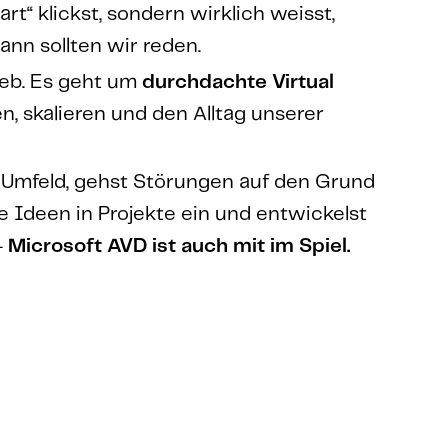
art“ klickst, sondern wirklich weisst,
ann sollten wir reden.
ieb. Es geht um
durchdachte Virtual
en, skalieren und den Alltag unserer
 Umfeld, gehst Störungen auf den Grund
ne Ideen in Projekte ein und entwickelst
–
Microsoft AVD ist auch mit im Spiel.